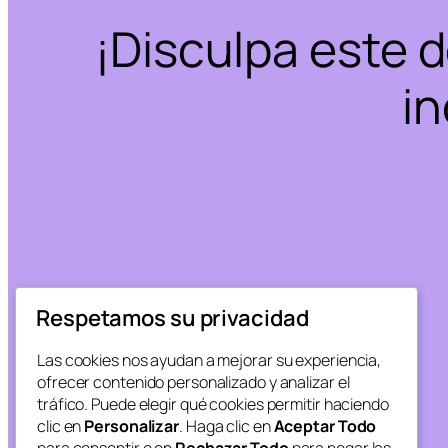
¡Disculpa este 
in
Respetamos su privacidad
Las cookies nos ayudan a mejorar su experiencia,
ofrecer contenido personalizado y analizar el
tráfico. Puede elegir qué cookies permitir haciendo
clic en
Personalizar
. Haga clic en
Aceptar Todo